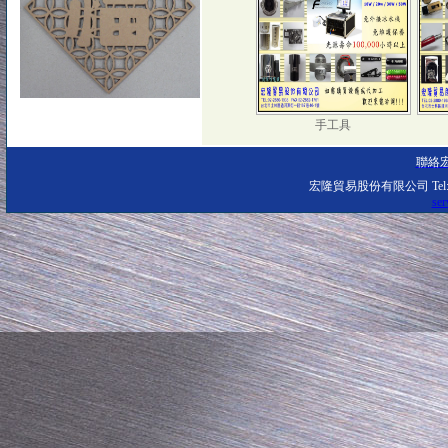
手工具
聯絡
宏隆貿易股份有限公司 Tel: 02-
ser