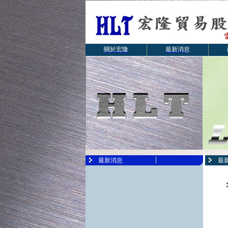
關於宏隆
最新消息
最新消息
最