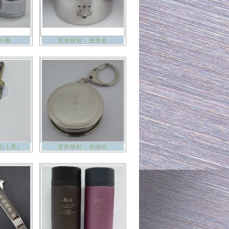
 中圈
雷射雕刻 - 便當盒
圈(上黑)
雷射雕刻 - 伸縮杯