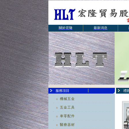
關於宏隆
最新消息
服務項目
禮
機械五金
五金工具
車零配件
醫療器材