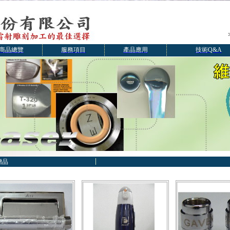
商品總覽
服務項目
產品應用
技術Q&A
贈品