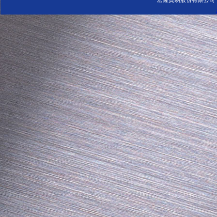
宏隆貿易股份有限公司 Tel: 0