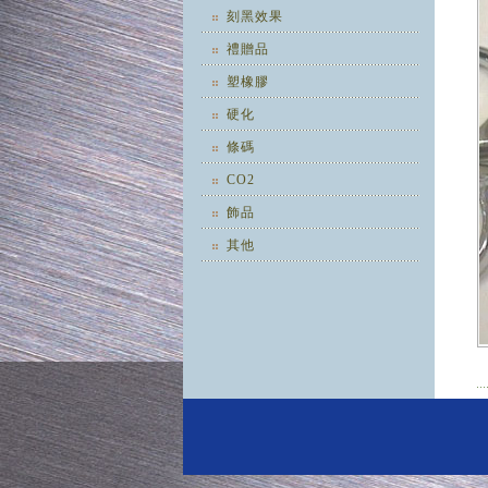
刻黑效果
禮贈品
塑橡膠
硬化
條碼
CO2
飾品
其他